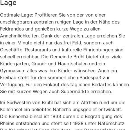
Lage
Optimale Lage: Profitieren Sie von der von einer
unschlagbaren zentralen ruhigen Lage in der Nähe des
Feldrandes und genießen kurze Wege zu allen
Annehmlichkeiten. Dank der zentralen Lage erreichen Sie
in einer Minute nicht nur das frei Feld, sondern auch
Geschäfte, Restaurants und kulturelle Einrichtungen sind
schnell erreichbar. Die Gemeinde Brühl bietet über viele
Kindergärten, Grund- und Hauptschulen und ein
Gymnasium alles was ihre Kinder wünschen. Auch ein
Freibad steht für den sommerlichen Badespaß zur
Verfügung. Für den Einkauf des täglichen Bedarfes können
Sie mit kurzen Wegen auch Supermärkte erreichen.
Im Südwesten von Brühl hat sich am Altrhein rund um die
Kollerinsel ein beliebtes Naherholungsgebiet entwickelt.
Die Binnenhalbinsel ist 1833 durch die Begradigung des
Rheins entstanden und steht seit 1938 unter Naturschutz.