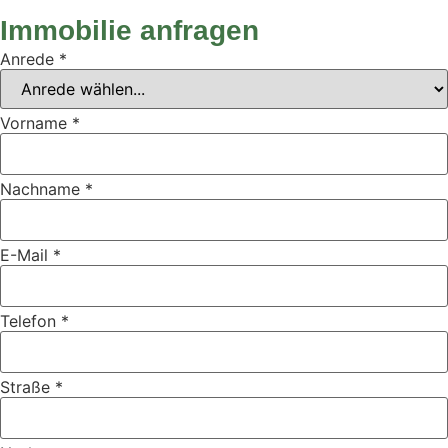
Immobilie anfragen
Anrede
*
Vorname
*
Nachname
*
E-Mail
*
Telefon
*
Straße
*