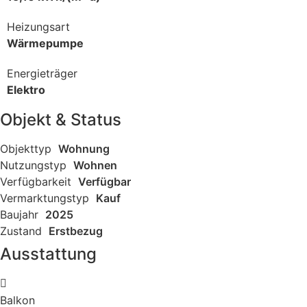
Heizungsart
Wärmepumpe
Energieträger
Elektro
Objekt & Status
Objekttyp
Wohnung
Nutzungstyp
Wohnen
Verfügbarkeit
Verfügbar
Vermarktungstyp
Kauf
Baujahr
2025
Zustand
Erstbezug
Ausstattung
Balkon