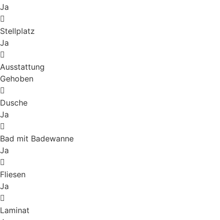
Ja
Stellplatz
Ja
Ausstattung
Gehoben
Dusche
Ja
Bad mit Badewanne
Ja
Fliesen
Ja
Laminat