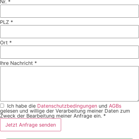
Nr.
*
PLZ
*
Ort
*
Ihre Nachricht
*
Ich habe die
Datenschutzbedingungen
und
AGBs
gelesen und willige der Verarbeitung meiner Daten zum
Zweck der Bearbeitung meiner Anfrage ein.
*
Jetzt Anfrage senden