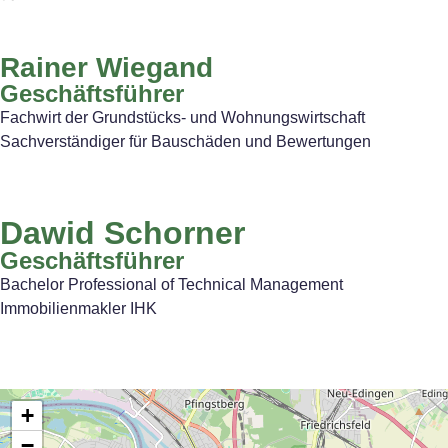
Rainer Wiegand
Geschäftsführer
Fachwirt der Grundstücks‐ und Wohnungswirtschaft
Sachverständiger für Bauschäden und Bewertungen
Dawid Schorner
Geschäftsführer
Bachelor Professional of Technical Management
Immobilienmakler IHK
+
−