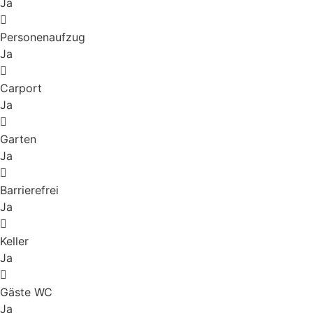
Ja
Personenaufzug
Ja
Carport
Ja
Garten
Ja
Barrierefrei
Ja
Keller
Ja
Gäste WC
Ja