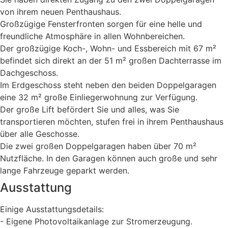
von ihrem neuen Penthaushaus.
Großzügige Fensterfronten sorgen für eine helle und
freundliche Atmosphäre in allen Wohnbereichen.
Der großzügige Koch-, Wohn- und Essbereich mit 67 m²
befindet sich direkt an der 51 m² großen Dachterrasse im
Dachgeschoss.
Im Erdgeschoss steht neben den beiden Doppelgaragen
eine 32 m² große Einliegerwohnung zur Verfügung.
Der große Lift befördert Sie und alles, was Sie
transportieren möchten, stufen frei in ihrem Penthaushaus
über alle Geschosse.
Die zwei großen Doppelgaragen haben über 70 m²
Nutzfläche. In den Garagen können auch große und sehr
lange Fahrzeuge geparkt werden.
Ausstattung
Einige Ausstattungsdetails:
- Eigene Photovoltaikanlage zur Stromerzeugung.