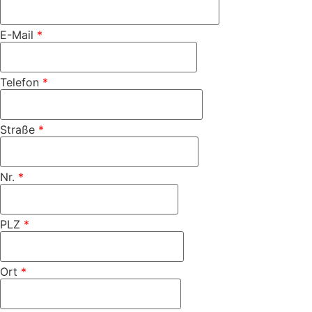
E-Mail
*
Telefon
*
Straße
*
Nr.
*
PLZ
*
Ort
*