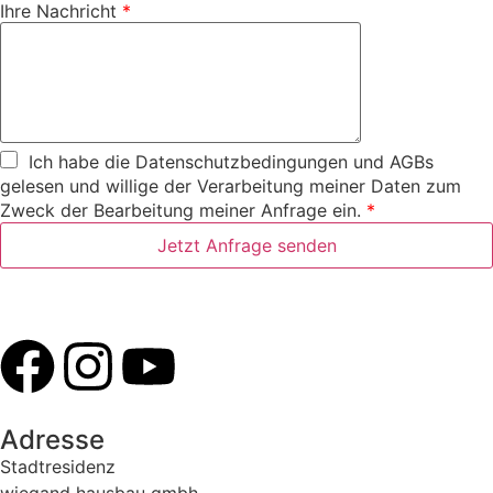
Ihre Nachricht
*
Ich habe die
Datenschutzbedingungen
und
AGBs
gelesen und willige der Verarbeitung meiner Daten zum
Zweck der Bearbeitung meiner Anfrage ein.
*
Jetzt Anfrage senden
Adresse
Stadtresidenz