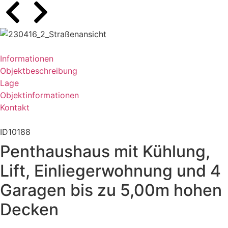
Informationen
Objektbeschreibung
Lage
Objektinformationen
Kontakt
ID10188
Penthaushaus mit Kühlung,
Lift, Einliegerwohnung und 4
Garagen bis zu 5,00m hohen
Decken