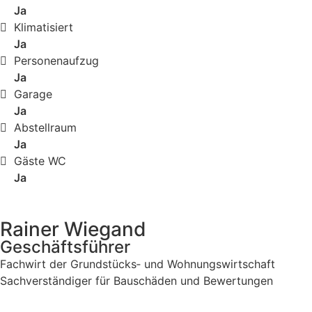
Ja
Klimatisiert
Ja
Personenaufzug
Ja
Garage
Ja
Abstellraum
Ja
Gäste WC
Ja
Rainer Wiegand
Geschäftsführer
Fachwirt der Grundstücks‐ und Wohnungswirtschaft
Sachverständiger für Bauschäden und Bewertungen