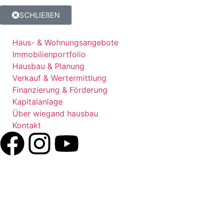
SCHLIEßEN
Haus- & Wohnungsangebote
Immobilienportfolio
Hausbau & Planung
Verkauf & Wertermittlung
Finanzierung & Förderung
Kapitalanlage
Über wiegand hausbau
Kontakt