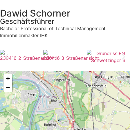
Dawid Schorner
Geschäftsführer
Bachelor Professional of Technical Management
Immobilienmakler IHK
+
−