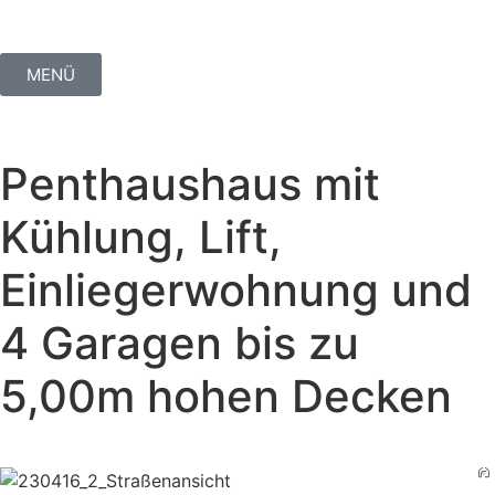
MENÜ
Penthaushaus mit
Kühlung, Lift,
Einliegerwohnung und
4 Garagen bis zu
5,00m hohen Decken