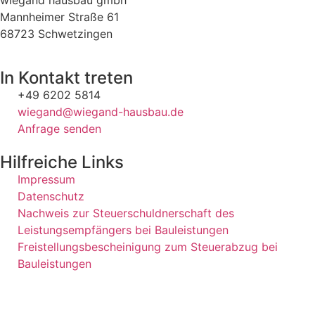
wiegand hausbau gmbh
Mannheimer Straße 61
68723 Schwetzingen
In Kontakt treten
+49 6202 5814
wiegand@wiegand-hausbau.de
Anfrage senden
Hilfreiche Links
Impressum
Datenschutz
Nachweis zur Steuerschuldnerschaft des
Leistungsempfängers bei Bauleistungen
Freistellungsbescheinigung zum Steuerabzug bei
Bauleistungen