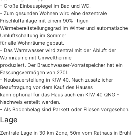
- Große Einbauspiegel im Bad und WC.
- Zum gesunden Wohnen wird eine dezentrale
Frischluftanlage mit einem 90% -tigen
Wärmebereitstellungsgrad im Winter und automatische
Umluftschaltung im Sommer
für alle Wohnräume gebaut.
- Das Warmwasser wird zentral mit der Abluft der
Wohnräume mit Umwelthermie
produziert. Der Brauchwasser-Vorratspeicher hat ein
Fassungsvermögen von 270L.
- Neubauerstellung in KfW 40. Nach zusätzlicher
Beauftragung vor dem Kauf des Hauses
kann optional für das Haus auch ein KfW 40 QNG -
Nachweis erstellt werden.
- Als Bodenbelag sind Parkett oder Fliesen vorgesehen.
Lage
Zentrale Lage in 30 km Zone, 50m vom Rathaus in Brühl