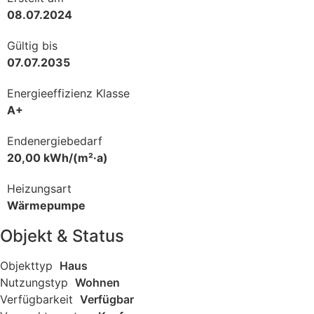
08.07.2024
Gültig bis
07.07.2035
Energieeffizienz Klasse
A+
Endenergiebedarf
20,00 kWh/(m²·a)
Heizungsart
Wärmepumpe
Objekt & Status
Objekttyp
Haus
Nutzungstyp
Wohnen
Verfügbarkeit
Verfügbar