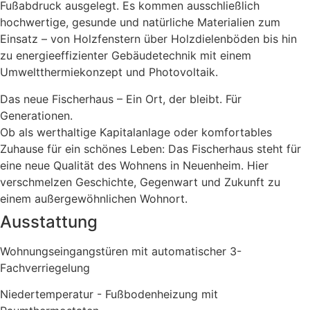
Fußabdruck ausgelegt. Es kommen ausschließlich
hochwertige, gesunde und natürliche Materialien zum
Einsatz – von Holzfenstern über Holzdielenböden bis hin
zu energieeffizienter Gebäudetechnik mit einem
Umweltthermiekonzept und Photovoltaik.
Das neue Fischerhaus – Ein Ort, der bleibt. Für
Generationen.
Ob als werthaltige Kapitalanlage oder komfortables
Zuhause für ein schönes Leben: Das Fischerhaus steht für
eine neue Qualität des Wohnens in Neuenheim. Hier
verschmelzen Geschichte, Gegenwart und Zukunft zu
einem außergewöhnlichen Wohnort.
Ausstattung
Wohnungseingangstüren mit automatischer 3-
Fachverriegelung
Niedertemperatur - Fußbodenheizung mit