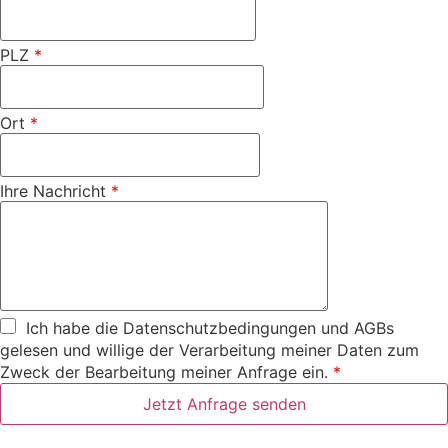
PLZ
*
Ort
*
Ihre Nachricht
*
Ich habe die
Datenschutzbedingungen
und
AGBs
gelesen und willige der Verarbeitung meiner Daten zum
Zweck der Bearbeitung meiner Anfrage ein.
*
Jetzt Anfrage senden