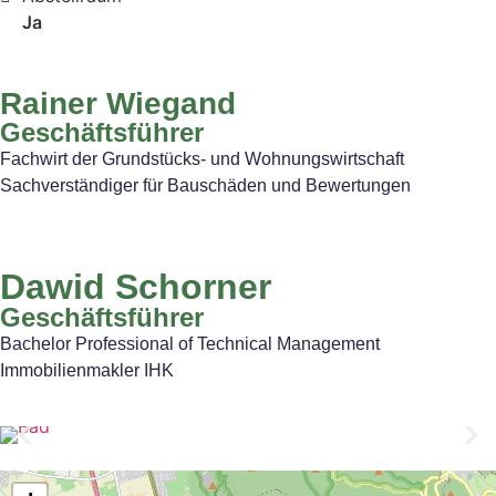
Ja
Rainer Wiegand
Geschäftsführer
Fachwirt der Grundstücks‐ und Wohnungswirtschaft
Sachverständiger für Bauschäden und Bewertungen
Dawid Schorner
Geschäftsführer
Bachelor Professional of Technical Management
Immobilienmakler IHK