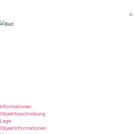
Informationen
Objektbeschreibung
Lage
Objektinformationen