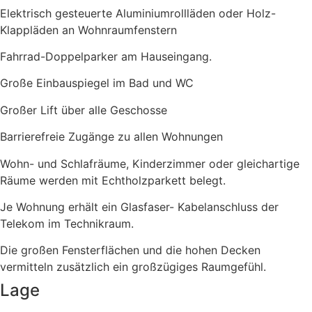
Elektrisch gesteuerte Aluminiumrollläden oder Holz-
Klappläden an Wohnraumfenstern
Fahrrad-Doppelparker am Hauseingang.
Große Einbauspiegel im Bad und WC
Großer Lift über alle Geschosse
Barrierefreie Zugänge zu allen Wohnungen
Wohn- und Schlafräume, Kinderzimmer oder gleichartige
Räume werden mit Echtholzparkett belegt.
Je Wohnung erhält ein Glasfaser- Kabelanschluss der
Telekom im Technikraum.
Die großen Fensterflächen und die hohen Decken
vermitteln zusätzlich ein großzügiges Raumgefühl.
Lage