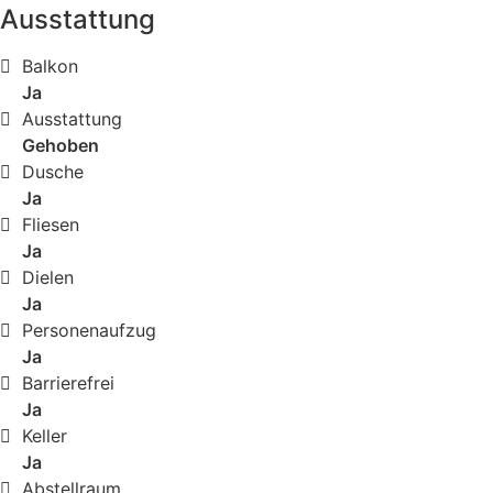
Ausstattung
Balkon
Ja
Ausstattung
Gehoben
Dusche
Ja
Fliesen
Ja
Dielen
Ja
Personenaufzug
Ja
Barrierefrei
Ja
Keller
Ja
Abstellraum