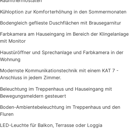
Raumthermostaten
Kühloption zur Komforterhöhung in den Sommermonaten
Bodengleich geflieste Duschflächen mit Brausegarnitur
Farbkamera am Hauseingang im Bereich der Klingelanlage
mit Monitor
Haustüröffner und Sprechanlage und Farbkamera in der
Wohnung
Modernste Kommunikationstechnik mit einem KAT 7 -
Anschluss in jedem Zimmer.
Beleuchtung im Treppenhaus und Hauseingang mit
Bewegungsmeldern gesteuert
Boden-Ambientebeleuchtung im Treppenhaus und den
Fluren
LED-Leuchte für Balkon, Terrasse oder Loggia