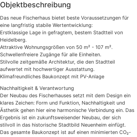
Objektbeschreibung
Das neue Fischerhaus bietet beste Voraussetzungen für
eine langfristig stabile Wertentwicklung:
Erstklassige Lage in gefragtem, bestem Stadtteil von
Heidelberg.
Attraktive Wohnungsgrößen von 50 m² - 107 m².
Schwellenfreiere Zugänge für alle Einheiten.
Stilvolle zeitgemäße Architektur, die den Stadtteil
aufwertet mit hochwertiger Ausstattung.
Klimafreundliches Baukonzept mit PV-Anlage
Nachhaltigkeit & Verantwortung
Der Neubau des Fischerhauses setzt mit dem Design ein
klares Zeichen: Form und Funktion, Nachhaltigkeit und
Ästhetik gehen hier eine harmonische Verbindung ein. Das
Ergebnis ist ein zukunftsweisender Neubau, der sich
stilvoll in das historische Stadtbild Neuenheim einfügt.
Das gesamte Baukonzept ist auf einen minimierten CO₂-