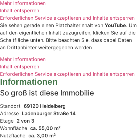
Mehr Informationen
Inhalt entsperren
Erforderlichen Service akzeptieren und Inhalte entsperren
Sie sehen gerade einen Platzhalterinhalt von
YouTube
. Um
auf den eigentlichen Inhalt zuzugreifen, klicken Sie auf die
Schaltfläche unten. Bitte beachten Sie, dass dabei Daten
an Drittanbieter weitergegeben werden.
Mehr Informationen
Inhalt entsperren
Erforderlichen Service akzeptieren und Inhalte entsperren
Informationen
So groß ist diese Immobilie
Standort
69120 Heidelberg
Adresse
Ladenburger Straße 14
Etage
2 von 3
Wohnfläche
ca. 55,00 m²
Nutzfläche
ca. 3,00 m²