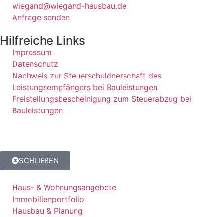
wiegand@wiegand-hausbau.de
Anfrage senden
Hilfreiche Links
Impressum
Datenschutz
Nachweis zur Steuerschuldnerschaft des
Leistungsempfängers bei Bauleistungen
Freistellungsbescheinigung zum Steuerabzug bei
Bauleistungen
SCHLIEßEN
Haus- & Wohnungsangebote
Immobilienportfolio
Hausbau & Planung