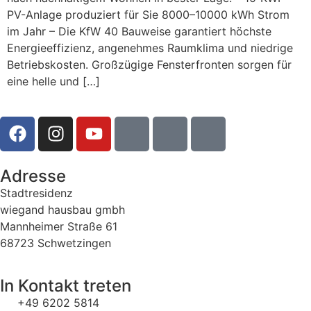
PV-Anlage produziert für Sie 8000–10000 kWh Strom
im Jahr – Die KfW 40 Bauweise garantiert höchste
Energieeffizienz, angenehmes Raumklima und niedrige
Betriebskosten. Großzügige Fensterfronten sorgen für
eine helle und […]
Adresse
Stadtresidenz
wiegand hausbau gmbh
Mannheimer Straße 61
68723 Schwetzingen
In Kontakt treten
+49 6202 5814