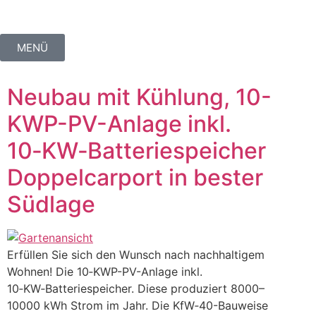
MENÜ
Neubau mit Kühlung, 10-
KWP-PV-Anlage inkl.
10‑KW‑Batteriespeicher
Doppelcarport in bester
Südlage
Erfüllen Sie sich den Wunsch nach nachhaltigem
Wohnen! Die 10‑KWP-PV-Anlage inkl.
10‑KW‑Batteriespeicher. Diese produziert 8000–
10000 kWh Strom im Jahr. Die KfW‑40-Bauweise