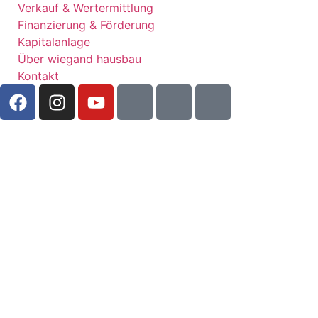
Verkauf & Wertermittlung
Finanzierung & Förderung
Kapitalanlage
Über wiegand hausbau
Kontakt