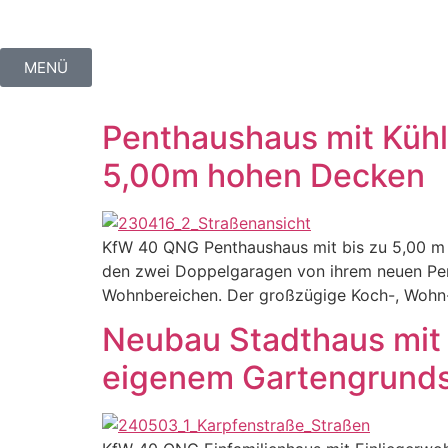
MENÜ
Penthaushaus mit Kühl
5,00m hohen Decken
KfW 40 QNG Penthaushaus mit bis zu 5,00 m 
den zwei Doppelgaragen von ihrem neuen Pent
Wohnbereichen. Der großzügige Koch-, Wohn- 
Neubau Stadthaus mit 
eigenem Gartengrund