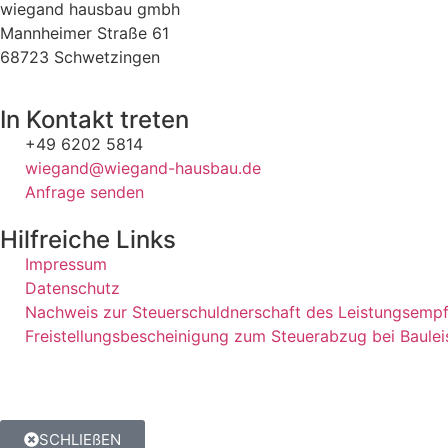
wiegand hausbau gmbh
Mannheimer Straße 61
68723 Schwetzingen
In Kontakt treten
+49 6202 5814
wiegand@wiegand-hausbau.de
Anfrage senden
Hilfreiche Links
Impressum
Datenschutz
Nachweis zur Steuerschuldnerschaft des Leistungsempf
Freistellungsbescheinigung zum Steuerabzug bei Baule
SCHLIEßEN