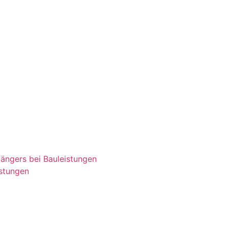
ängers bei Bauleistungen
istungen