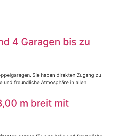
nd 4 Garagen bis zu
oppelgaragen. Sie haben direkten Zugang zu
 und freundliche Atmosphäre in allen
,00 m breit mit