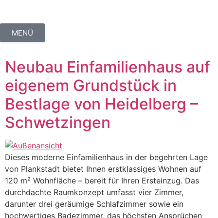
MENÜ
Neubau Einfamilienhaus auf
eigenem Grundstück in
Bestlage von Heidelberg –
Schwetzingen
Dieses moderne Einfamilienhaus in der begehrten Lage
von Plankstadt bietet Ihnen erstklassiges Wohnen auf
120 m² Wohnfläche – bereit für Ihren Ersteinzug. Das
durchdachte Raumkonzept umfasst vier Zimmer,
darunter drei geräumige Schlafzimmer sowie ein
hochwertiges Badezimmer, das höchsten Ansprüchen