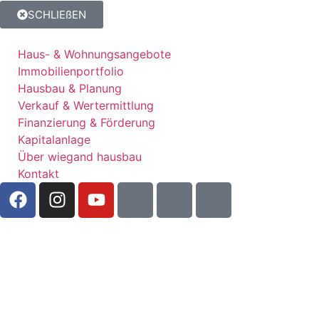
SCHLIEßEN
Haus- & Wohnungsangebote
Immobilienportfolio
Hausbau & Planung
Verkauf & Wertermittlung
Finanzierung & Förderung
Kapitalanlage
Über wiegand hausbau
Kontakt