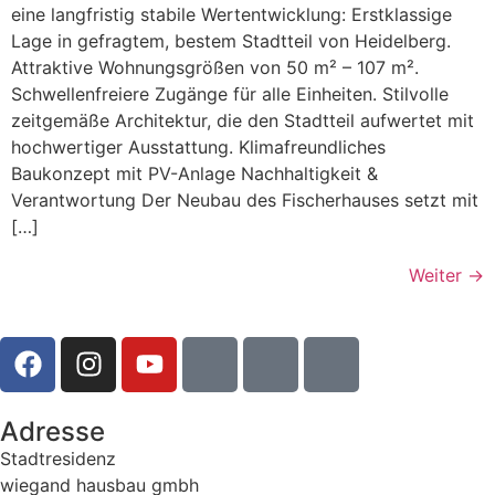
eine langfristig stabile Wertentwicklung: Erstklassige
Lage in gefragtem, bestem Stadtteil von Heidelberg.
Attraktive Wohnungsgrößen von 50 m² – 107 m².
Schwellenfreiere Zugänge für alle Einheiten. Stilvolle
zeitgemäße Architektur, die den Stadtteil aufwertet mit
hochwertiger Ausstattung. Klimafreundliches
Baukonzept mit PV-Anlage Nachhaltigkeit &
Verantwortung Der Neubau des Fischerhauses setzt mit
[…]
Weiter
→
Adresse
Stadtresidenz
wiegand hausbau gmbh