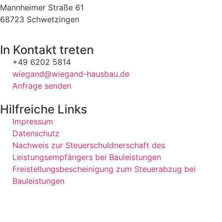
Mannheimer Straße 61
68723 Schwetzingen
In Kontakt treten
+49 6202 5814
wiegand@wiegand-hausbau.de
Anfrage senden
Hilfreiche Links
Impressum
Datenschutz
Nachweis zur Steuerschuldnerschaft des
Leistungsempfängers bei Bauleistungen
Freistellungsbescheinigung zum Steuerabzug bei
Bauleistungen