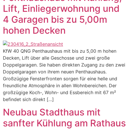
Lift, Einliegerwohnung und
4 Garagen bis zu 5,00m
hohen Decken
KfW 40 QNG Penthaushaus mit bis zu 5,00 m hohen
Decken, Lift über alle Geschosse und zwei große
Doppelgaragen. Sie haben direkten Zugang zu den zwei
Doppelgaragen von ihrem neuen Penthaushaus.
Großzügige Fensterfronten sorgen für eine helle und
freundliche Atmosphäre in allen Wohnbereichen. Der
großzügige Koch-, Wohn- und Essbereich mit 67 m²
befindet sich direkt […]
Neubau Stadthaus mit
sanfter Kühlung am Rathaus