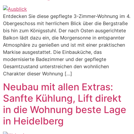
Entdecken Sie diese gepflegte 3-Zimmer-Wohnung im 4.
Obergeschoss mit herrlichem Blick über die Bergstraße
bis hin zum Königsstuhl. Der nach Osten ausgerichtete
Balkon lädt dazu ein, die Morgensonne in entspannter
Atmosphäre zu genießen und ist mit einer praktischen
Markise ausgestattet. Die Einbauküche, das
modernisierte Badezimmer und der gepflegte
Gesamtzustand unterstreichen den wohnlichen
Charakter dieser Wohnung […]
Neubau mit allen Extras:
Sanfte Kühlung, Lift direkt
in die Wohnung beste Lage
in Heidelberg