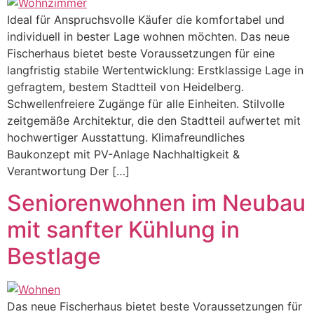
Ideal für Anspruchsvolle Käufer die komfortabel und
individuell in bester Lage wohnen möchten. Das neue
Fischerhaus bietet beste Voraussetzungen für eine
langfristig stabile Wertentwicklung: Erstklassige Lage in
gefragtem, bestem Stadtteil von Heidelberg.
Schwellenfreiere Zugänge für alle Einheiten. Stilvolle
zeitgemäße Architektur, die den Stadtteil aufwertet mit
hochwertiger Ausstattung. Klimafreundliches
Baukonzept mit PV-Anlage Nachhaltigkeit &
Verantwortung Der […]
Seniorenwohnen im Neubau
mit sanfter Kühlung in
Bestlage
Das neue Fischerhaus bietet beste Voraussetzungen für