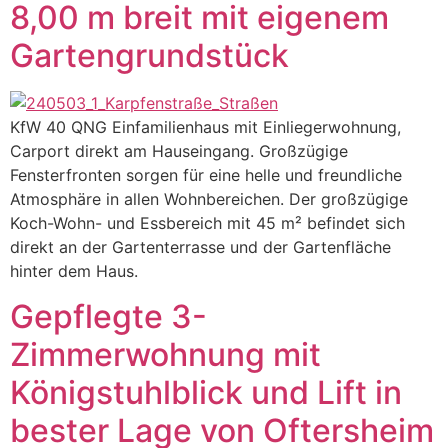
8,00 m breit mit eigenem
Gartengrundstück
KfW 40 QNG Einfamilienhaus mit Einliegerwohnung,
Carport direkt am Hauseingang. Großzügige
Fensterfronten sorgen für eine helle und freundliche
Atmosphäre in allen Wohnbereichen. Der großzügige
Koch-Wohn- und Essbereich mit 45 m² befindet sich
direkt an der Gartenterrasse und der Gartenfläche
hinter dem Haus.
Gepflegte 3-
Zimmerwohnung mit
Königstuhlblick und Lift in
bester Lage von Oftersheim