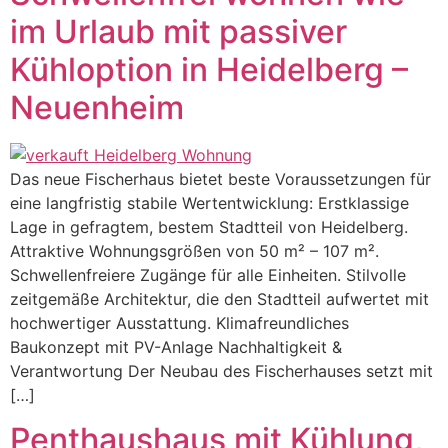
im Urlaub mit passiver
Kühloption in Heidelberg –
Neuenheim
Das neue Fischerhaus bietet beste Voraussetzungen für
eine langfristig stabile Wertentwicklung: Erstklassige
Lage in gefragtem, bestem Stadtteil von Heidelberg.
Attraktive Wohnungsgrößen von 50 m² – 107 m².
Schwellenfreiere Zugänge für alle Einheiten. Stilvolle
zeitgemäße Architektur, die den Stadtteil aufwertet mit
hochwertiger Ausstattung. Klimafreundliches
Baukonzept mit PV-Anlage Nachhaltigkeit &
Verantwortung Der Neubau des Fischerhauses setzt mit
[…]
Penthaushaus mit Kühlung,