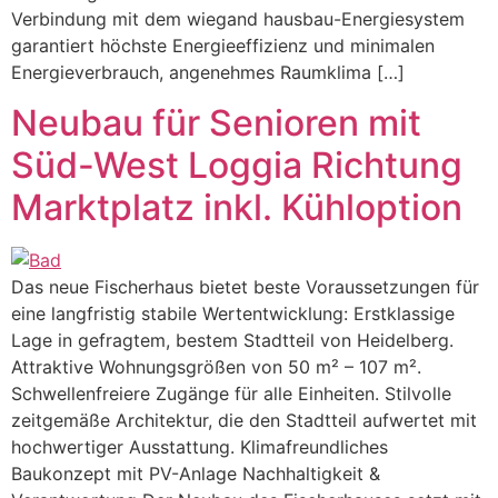
Verbindung mit dem wiegand hausbau-Energiesystem
garantiert höchste Energieeffizienz und minimalen
Energieverbrauch, angenehmes Raumklima […]
Neubau für Senioren mit
Süd-West Loggia Richtung
Marktplatz inkl. Kühloption
Das neue Fischerhaus bietet beste Voraussetzungen für
eine langfristig stabile Wertentwicklung: Erstklassige
Lage in gefragtem, bestem Stadtteil von Heidelberg.
Attraktive Wohnungsgrößen von 50 m² – 107 m².
Schwellenfreiere Zugänge für alle Einheiten. Stilvolle
zeitgemäße Architektur, die den Stadtteil aufwertet mit
hochwertiger Ausstattung. Klimafreundliches
Baukonzept mit PV-Anlage Nachhaltigkeit &