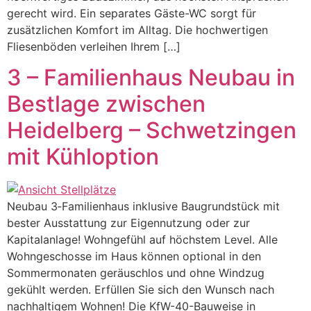
gerecht wird. Ein separates Gäste-WC sorgt für
zusätzlichen Komfort im Alltag. Die hochwertigen
Fliesenböden verleihen Ihrem […]
3 – Familienhaus Neubau in
Bestlage zwischen
Heidelberg – Schwetzingen
mit Kühloption
Neubau 3‑Familienhaus inklusive Baugrundstück mit
bester Ausstattung zur Eigennutzung oder zur
Kapitalanlage! Wohngefühl auf höchstem Level. Alle
Wohngeschosse im Haus können optional in den
Sommermonaten geräuschlos und ohne Windzug
gekühlt werden. Erfüllen Sie sich den Wunsch nach
nachhaltigem Wohnen! Die KfW-40-Bauweise in