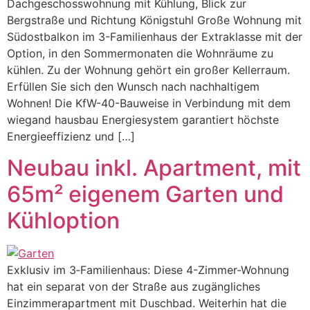
Dachgeschosswohnung mit Kühlung, Blick zur
Bergstraße und Richtung Königstuhl Große Wohnung mit
Südostbalkon im 3-Familienhaus der Extraklasse mit der
Option, in den Sommermonaten die Wohnräume zu
kühlen. Zu der Wohnung gehört ein großer Kellerraum.
Erfüllen Sie sich den Wunsch nach nachhaltigem
Wohnen! Die KfW-40-Bauweise in Verbindung mit dem
wiegand hausbau Energiesystem garantiert höchste
Energieeffizienz und […]
Neubau inkl. Apartment, mit
65m² eigenem Garten und
Kühloption
Exklusiv im 3‑Familienhaus: Diese 4-Zimmer-Wohnung
hat ein separat von der Straße aus zugängliches
Einzimmerapartment mit Duschbad. Weiterhin hat die