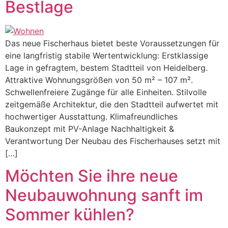
Bestlage
Das neue Fischerhaus bietet beste Voraussetzungen für
eine langfristig stabile Wertentwicklung: Erstklassige
Lage in gefragtem, bestem Stadtteil von Heidelberg.
Attraktive Wohnungsgrößen von 50 m² – 107 m².
Schwellenfreiere Zugänge für alle Einheiten. Stilvolle
zeitgemäße Architektur, die den Stadtteil aufwertet mit
hochwertiger Ausstattung. Klimafreundliches
Baukonzept mit PV-Anlage Nachhaltigkeit &
Verantwortung Der Neubau des Fischerhauses setzt mit
[…]
Möchten Sie ihre neue
Neubauwohnung sanft im
Sommer kühlen?