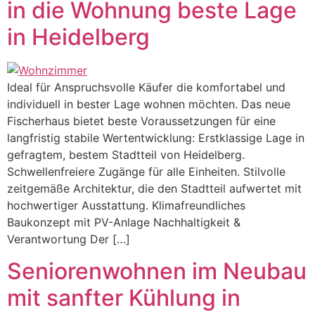
in die Wohnung beste Lage
in Heidelberg
Ideal für Anspruchsvolle Käufer die komfortabel und
individuell in bester Lage wohnen möchten. Das neue
Fischerhaus bietet beste Voraussetzungen für eine
langfristig stabile Wertentwicklung: Erstklassige Lage in
gefragtem, bestem Stadtteil von Heidelberg.
Schwellenfreiere Zugänge für alle Einheiten. Stilvolle
zeitgemäße Architektur, die den Stadtteil aufwertet mit
hochwertiger Ausstattung. Klimafreundliches
Baukonzept mit PV-Anlage Nachhaltigkeit &
Verantwortung Der […]
Seniorenwohnen im Neubau
mit sanfter Kühlung in