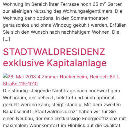
Wohnung im Bereich ihrer Terrasse noch 65 m² Garten
zur alleinigen Nutzung des Wohnungseigentümers. Die
Wohnung kann optional in den Sommermonaten
geräuschlos und ohne Windzug gekühlt werden. Erfüllen
Sie sich den Wunsch nach nachhaltigem Wohnen! Die
[…]
STADTWALDRESIDENZ
exklusive Kapitalanlage
Die ständig steigende Nachfrage nach hochwertigem
Wohnraum, der beheizt, belüftet und auch optional
gekühlt werden kann, steigt ständig. Mit dem zweiten
Bauabschnitt „Stadtwaldresidenz“ haben wir für Sie
einen Neubau, der eine erstklassige Energieeffizienz mit
maximalem Wohnkomfort im Hinblick auf die Qualität