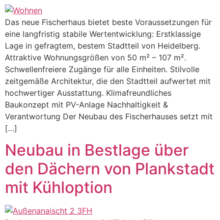
Das neue Fischerhaus bietet beste Voraussetzungen für
eine langfristig stabile Wertentwicklung: Erstklassige
Lage in gefragtem, bestem Stadtteil von Heidelberg.
Attraktive Wohnungsgrößen von 50 m² – 107 m².
Schwellenfreiere Zugänge für alle Einheiten. Stilvolle
zeitgemäße Architektur, die den Stadtteil aufwertet mit
hochwertiger Ausstattung. Klimafreundliches
Baukonzept mit PV-Anlage Nachhaltigkeit &
Verantwortung Der Neubau des Fischerhauses setzt mit
[…]
Neubau in Bestlage über
den Dächern von Plankstadt
mit Kühloption