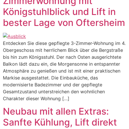
Zimmerwohnung mit
Königstuhlblick und Lift in
bester Lage von Oftersheim
Entdecken Sie diese gepflegte 3-Zimmer-Wohnung im 4.
Obergeschoss mit herrlichem Blick über die Bergstraße
bis hin zum Königsstuhl. Der nach Osten ausgerichtete
Balkon lädt dazu ein, die Morgensonne in entspannter
Atmosphäre zu genießen und ist mit einer praktischen
Markise ausgestattet. Die Einbauküche, das
modernisierte Badezimmer und der gepflegte
Gesamtzustand unterstreichen den wohnlichen
Charakter dieser Wohnung […]
Neubau mit allen Extras:
Sanfte Kühlung, Lift direkt