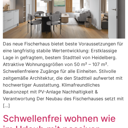
Das neue Fischerhaus bietet beste Voraussetzungen für
eine langfristig stabile Wertentwicklung: Erstklassige
Lage in gefragtem, bestem Stadtteil von Heidelberg.
Attraktive Wohnungsgrößen von 50 m² – 107 m².
Schwellenfreiere Zugänge für alle Einheiten. Stilvolle
zeitgemäße Architektur, die den Stadtteil aufwertet mit
hochwertiger Ausstattung. Klimafreundliches
Baukonzept mit PV-Anlage Nachhaltigkeit &
Verantwortung Der Neubau des Fischerhauses setzt mit
[…]
Schwellenfrei wohnen wie